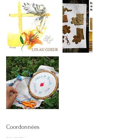
Coordonnées