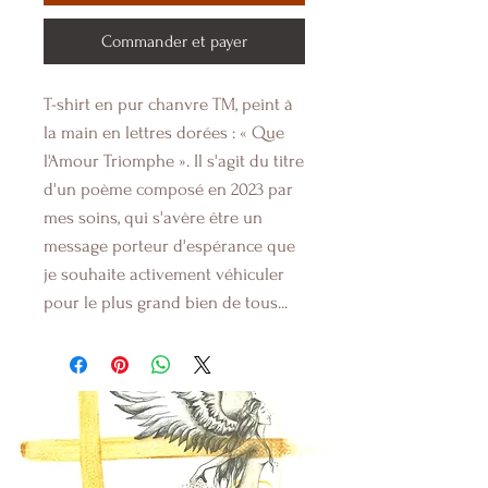
Commander et payer
T-shirt en pur chanvre TM, peint à
la main en lettres dorées : « Que
l'Amour Triomphe ». Il s'agit du titre
d'un poème composé en 2023 par
mes soins, qui s'avère être un
message porteur d'espérance que
je souhaite activement véhiculer
pour le plus grand bien de tous...