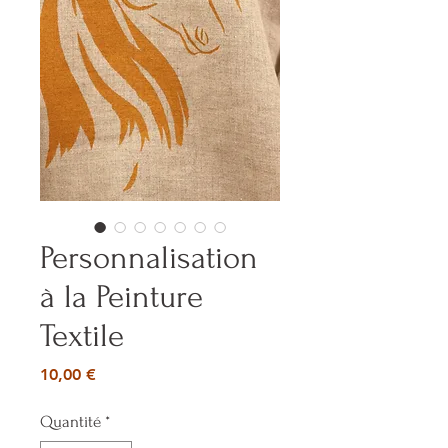
Personnalisation
à la Peinture
Textile
Prix
10,00 €
Quantité
*