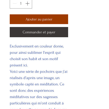
Ajouter au panier
Commander et payer
Exclusivement en couleur dorée,
pour ainsi sublimer l'esprit qui
choisit son habit et son motif
présent ici.
Voici une série de pochoirs que j'ai
réalisés d'après une image, un
symbole capté en méditation. Ce
sont donc des expériences
méditatives sur des sagesses
particulières qui m'ont conduit à