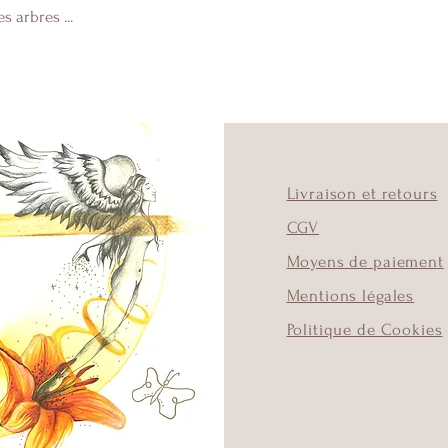
s arbres ...
Livraison et retours
CGV
Moyens de paiement
Mentions légales
Politique de Cookies