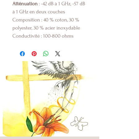
Atténuation
: -42 dB à 1 GHz, -57 dB
à 1 GHz en deux couches
Composition : 40 % coton, 30 %
polyester, 30 % acier inoxydable
Conductivité : 100-800 ohms