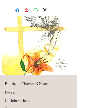
Boutique Chanvre&Nous
Poésie
Collaboration
s