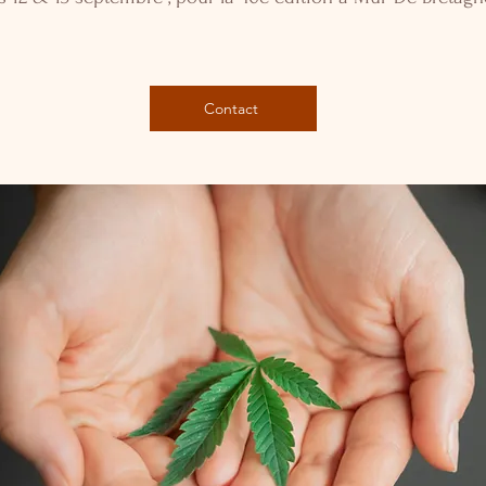
Contact